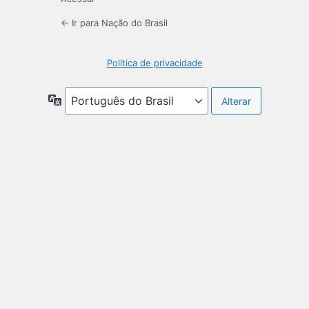
← Ir para Nação do Brasil
Política de privacidade
Idioma