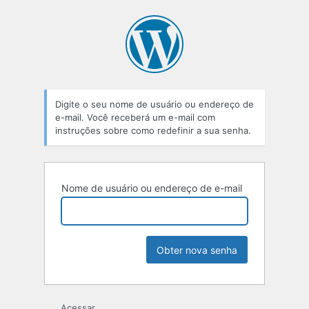
Senha
perdida
Digite o seu nome de usuário ou endereço de
e-mail. Você receberá um e-mail com
instruções sobre como redefinir a sua senha.
Nome de usuário ou endereço de e-mail
Acessar