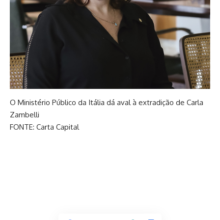
O Ministério Público da Itália dá aval à extradição de Carla
Zambelli
FONTE: Carta Capital