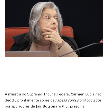
A ministra do Supremo Tribunal Federal
Cármen Lúcia
não
decidiu prontamente sobre os
habeas corpus
protocolados
por apoiadores de
Jair Bolsonaro
(PL), preso na