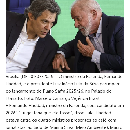
Brasília (DF), 01/07/2025 – O ministro da Fazenda, Fernando
Haddad, e o presidente Luiz Inácio Lula da Silva participam
do lançamento do Plano Safra 2025/26, no Palácio do
Planalto. Foto: Marcelo Camargo/Agência Brasil
E Fernando Haddad, ministro da Fazenda, será candidato em
2026? “Eu gostaria que ele fosse”, disse Lula. Haddad
estava entre os quatro ministros presentes ao café com
jornalistas, ao lado de Marina Silva (Meio Ambiente), Mauro