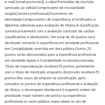
e-mail [email protected], a saber:Formulário de inscrição
(anexado ao edital);Comprovante de escolaridade
exigida;Carteira profissional;Documento de
identidade;Comprovantes de experiência; eCertificados e
diplomas adicionais para avaliação de títulos.A classificação
contará justamente com a avaliação curricular, de caráter
classificatório e eliminatório. Um total de 40 pontos será
destinado somente à experiência em atividade profissional
em Contabilidade, exercida em área pública.Outros 25
pontos serão direcionados para a experiência profissional
em atividade ligada à Contabilidade na iniciativa privada.
Título de especialização receberá 10 pontos, juntamente
com o título de mestrado, enquanto doutorado receberá 15
pontos.Nos casos de empate na classificação, após
somados os pontos de experiência profissional e avaliação
de títulos, o desempate obedecerá à seguinte ordem de
prioridade: maior número de pontos na experiência
profissional no setor público; maior idade no ato de