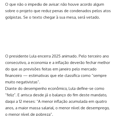
O que não o impediu de avisar: não houve acordo algum
sobre o projeto que reduz penas de condenados pelos atos
golpistas. Se o texto chegar à sua mesa, será vetado.
O presidente Lula encerra 2025 animado. Pelo terceiro ano
consecutivo, a economia e a inflação deverão fechar melhor
do que as previsões feitas em janeiro pelo mercado
financeiro — estimativas que ele classifica como “sempre
muito negativistas”.
Diante do desempenho econômico, Lula define-se como
“feliz”. E arrisca desde já o balanço do fim deste mandato,
daqui a 12 meses: “A menor inflação acumulada em quatro
anos, a maior massa salarial, o menor nível de desemprego,
o menor nível de pobreza”.