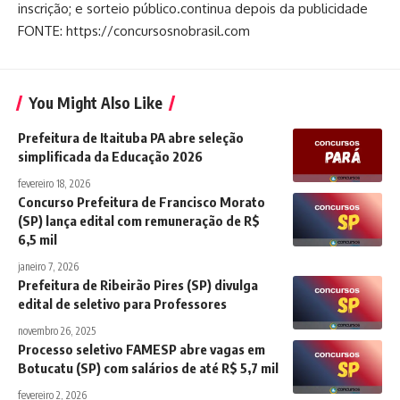
inscrição; e sorteio público.continua depois da publicidade
FONTE: https://concursosnobrasil.com
You Might Also Like
Prefeitura de Itaituba PA abre seleção
simplificada da Educação 2026
fevereiro 18, 2026
Concurso Prefeitura de Francisco Morato
(SP) lança edital com remuneração de R$
6,5 mil
janeiro 7, 2026
Prefeitura de Ribeirão Pires (SP) divulga
edital de seletivo para Professores
novembro 26, 2025
Processo seletivo FAMESP abre vagas em
Botucatu (SP) com salários de até R$ 5,7 mil
fevereiro 2, 2026