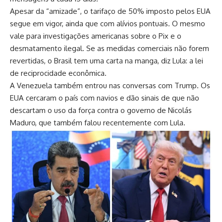
Apesar da “amizade”, o tarifaço de 50% imposto pelos EUA
segue em vigor, ainda que com alívios pontuais. O mesmo
vale para investigações americanas sobre o Pix e o
desmatamento ilegal. Se as medidas comerciais não forem
revertidas, o Brasil tem uma carta na manga, diz Lula: a lei
de reciprocidade econômica.
A Venezuela também entrou nas conversas com Trump. Os
EUA cercaram o país com navios e dão sinais de que não
descartam o uso da força contra o governo de Nicolás
Maduro, que também falou recentemente com Lula.