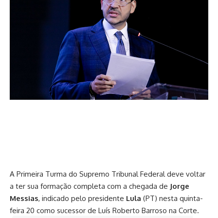
A Primeira Turma do Supremo Tribunal Federal deve voltar
a ter sua formação completa com a chegada de
Jorge
Messias
, indicado pelo presidente
Lula
(PT) nesta quinta-
feira 20 como sucessor de Luís Roberto Barroso na Corte.