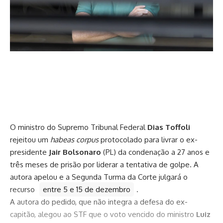
O ministro do Supremo Tribunal Federal
Dias Toffoli
rejeitou um
habeas corpus
protocolado para livrar o ex-
presidente
Jair Bolsonaro
(PL) da condenação a 27 anos e
três meses de prisão por liderar a tentativa de golpe. A
autora apelou e a Segunda Turma da Corte julgará o
recurso
entre 5 e 15 de dezembro
.
A autora do pedido, que não integra a defesa do ex-
capitão, alegou ao STF que o voto vencido do ministro
Luiz