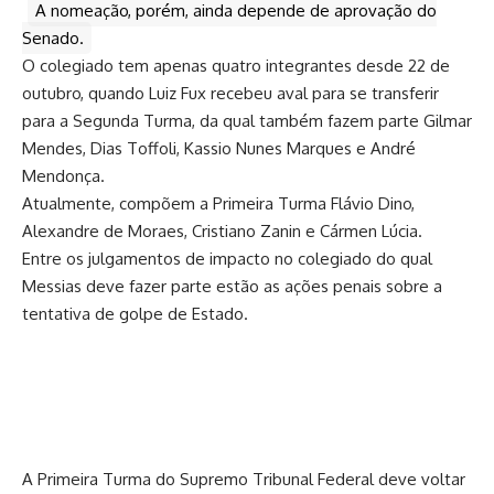
A nomeação, porém, ainda depende de aprovação do
Senado.
O colegiado tem apenas quatro integrantes desde 22 de
outubro, quando Luiz Fux recebeu aval para se transferir
para a Segunda Turma, da qual também fazem parte Gilmar
Mendes, Dias Toffoli, Kassio Nunes Marques e André
Mendonça.
Atualmente, compõem a Primeira Turma Flávio Dino,
Alexandre de Moraes, Cristiano Zanin e Cármen Lúcia.
Entre os julgamentos de impacto no colegiado do qual
Messias deve fazer parte estão as ações penais sobre a
tentativa de golpe de Estado.
A Primeira Turma do Supremo Tribunal Federal deve voltar