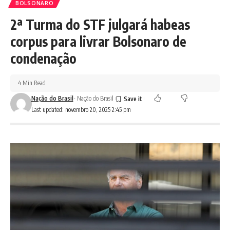
BOLSONARO
2ª Turma do STF julgará habeas
corpus para livrar Bolsonaro de
condenação
4 Min Read
Nação do Brasil
- Nação do Brasil
Last updated: novembro 20, 2025 2:45 pm