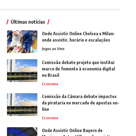
Últimas notícias
Onde Assistir Online Chelsea x Milan:
onde assistir, horário e escalações
Jogos ao Vivo
Comissão debate projeto que institui
marco de fomento à economia digital
no Brasil
Economia
Comissão da Câmara debate impactos
da pirataria no mercado de apostas on-
line
Economia
Onde Assistir Online Bayern de