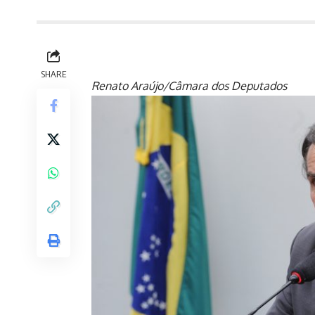
SHARE
Renato Araújo/Câmara dos Deputados