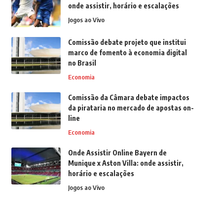
onde assistir, horário e escalações
Jogos ao Vivo
Comissão debate projeto que institui
marco de fomento à economia digital
no Brasil
Economia
Comissão da Câmara debate impactos
da pirataria no mercado de apostas on-
line
Economia
Onde Assistir Online Bayern de
Munique x Aston Villa: onde assistir,
horário e escalações
Jogos ao Vivo