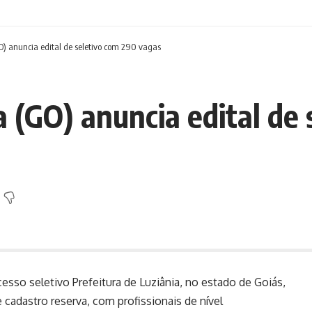
O) anuncia edital de seletivo com 290 vagas
a (GO) anuncia edital de
esso seletivo Prefeitura de Luziânia, no estado de Goiás,
 cadastro reserva, com profissionais de nível