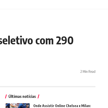
 seletivo com 290
2 Min Read
Últimas notícias
Onde Assistir Online Chelsea x Milan: