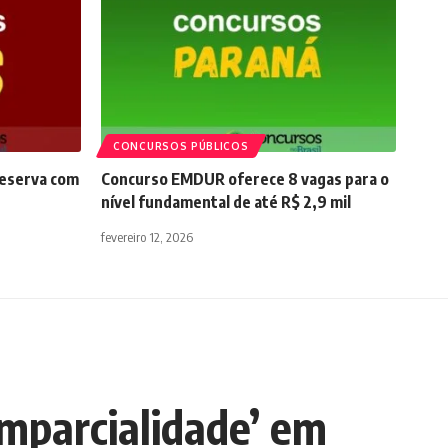
CONCURSOS PÚBLICOS
reserva com
Concurso EMDUR oferece 8 vagas para o
nível fundamental de até R$ 2,9 mil
fevereiro 12, 2026
mparcialidade’ em