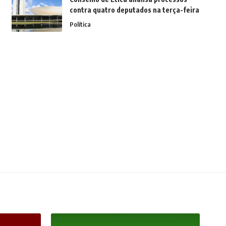
contra quatro deputados na terça-feira
Política