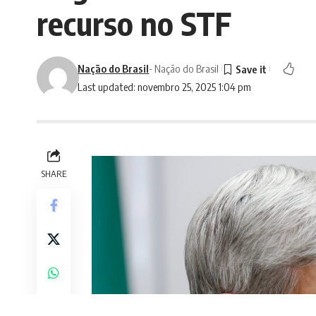
recurso no STF
Nação do Brasil
- Nação do Brasil
Last updated: novembro 25, 2025 1:04 pm
SHARE