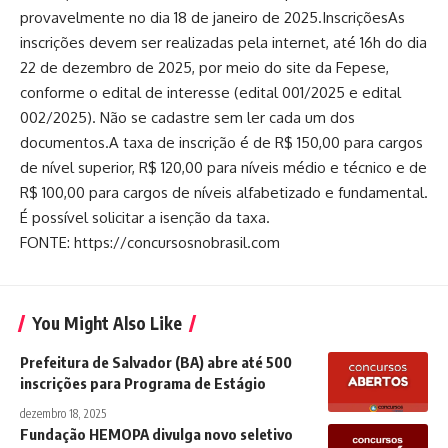
provavelmente no dia 18 de janeiro de 2025.InscriçõesAs
inscrições devem ser realizadas pela internet, até 16h do dia
22 de dezembro de 2025, por meio do site da Fepese,
conforme o edital de interesse (edital 001/2025 e edital
002/2025). Não se cadastre sem ler cada um dos
documentos.A taxa de inscrição é de R$ 150,00 para cargos
de nível superior, R$ 120,00 para níveis médio e técnico e de
R$ 100,00 para cargos de níveis alfabetizado e fundamental.
É possível solicitar a isenção da taxa.
FONTE: https://concursosnobrasil.com
You Might Also Like
Prefeitura de Salvador (BA) abre até 500
inscrições para Programa de Estágio
dezembro 18, 2025
Fundação HEMOPA divulga novo seletivo