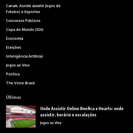
Canais: Aonde assistir Jogos de
Futebol e Esportes
Concursos Públicos
Copa do Mundo 2026
Economia
Eleições
Inteligência Artificial
Jogos ao Vivo
Política
The Voice Brasil
Últimas
Onde Assistir Online Benfica x Hearts: onde
assistir, horário e escalações
Jogos ao Vivo