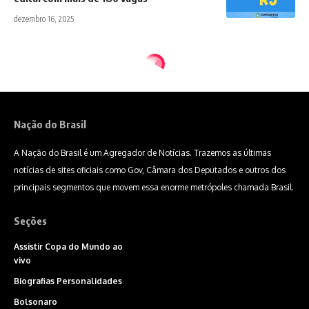
dezembro 16, 2025
Nação do Brasil
A Nação do Brasil é um Agregador de Notícias. Trazemos as últimas
notícias de sites oficiais como Gov, Câmara dos Deputados e outros dos
principais segmentos que movem essa enorme metrópoles chamada Brasil.
Seções
Assistir Copa do Mundo ao
vivo
Biografias Personalidades
Bolsonaro