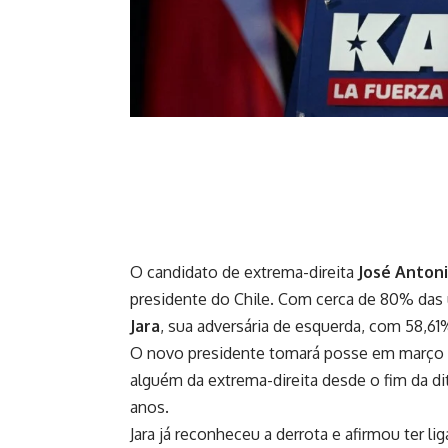
O candidato de extrema-direita
José Antoni
presidente do Chile. Com cerca de 80% das 
Jara
, sua adversária de esquerda, com 58,61
O novo presidente tomará posse em março . 
alguém da extrema-direita desde o fim da di
anos.
Jara já reconheceu a derrota e afirmou ter li