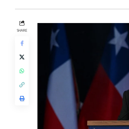
SHARE