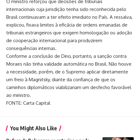
O ministro reforçou que
decisões de tribunais
internacionais
cuja jurisdição tenha sido reconhecida pelo
Brasil
continuavam a ter efeito imediato no País. A ressalva,
explicou, fixava limites à eficácia de ordens emanadas de
tribunais estrangeiros que exigem homologação ou adoção
de cooperação internacional para produzirem
consequências internas.
Conforme a conclusão de Dino, portanto, a sanção contra
Moraes não tinha validade automática no Brasil. Não houve
a necessidade, porém, de o Supremo aplicar diretamente
um freio à Magnitsky, diante da confiança de que os
caminhos diplomáticos viabilizariam um desfecho favorável
ao ministro.
FONTE: Carta Capital
You Might Also Like