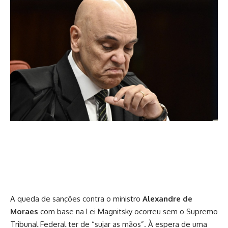
A queda de sanções contra o ministro
Alexandre de
Moraes
com base na Lei Magnitsky ocorreu sem o Supremo
Tribunal Federal ter de “sujar as mãos”. À espera de uma