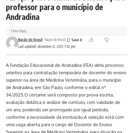
professor para o município de
Andradina
3 Min Read
Nação do Brasil
- Nação do Brasil
Last updated: dezembro 12, 2025 7:02 pm
A Fundação Educacional de Andradina (FEA) abriu processo
seletivo para contratação temporária de docente do ensino
superior na área de Medicina Veterinária, para o município
de Andradina, em São Paulo, conforme o edital nº
34/2025.O certame será composto por prova escrita,
avaliação didática e análise de currículo, com validade de
um ano, podendo ser prorrogado por igual período,
conforme a necessidade da instituição.A seleção está com
uma vaga aberta para o cargo de Docente do Ensino
Superior, na área de Medicina Veterinária, para atuação na