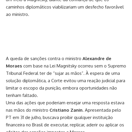
caminhos diplomáticos viabilizariam um desfecho favorável
ao ministro.
A queda de sanções contra o ministro
Alexandre de
Moraes
com base na Lei Magnitsky ocorreu sem o Supremo
Tribunal Federal ter de “sujar as mãos”. À espera de uma
solução diplomática, a Corte evitou uma reação judicial para
limitar o escopo da punição, embora oportunidades não
tenham faltado.
Uma das ações que poderiam ensejar uma resposta estava
nas mãos do ministro
Cristiano Zanin
. Apresentada pelo
PT em 31 de julho, buscava
proibir qualquer instituição
financeira no Brasil de executar, replicar, aderir ou aplicar os