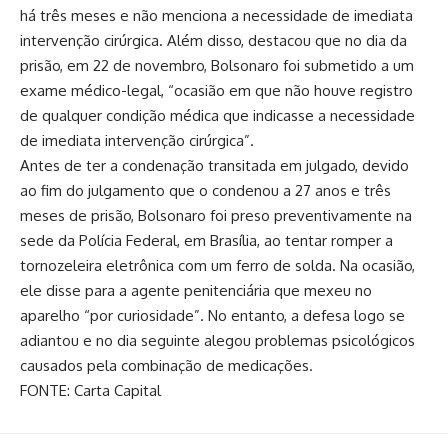
há três meses e não menciona a necessidade de imediata
intervenção cirúrgica. Além disso, destacou que no dia da
prisão, em 22 de novembro, Bolsonaro foi submetido a um
exame médico-legal, “ocasião em que não houve registro
de qualquer condição médica que indicasse a necessidade
de imediata intervenção cirúrgica”.
Antes de ter a condenação transitada em julgado, devido
ao fim do julgamento que o condenou a 27 anos e três
meses de prisão, Bolsonaro foi preso preventivamente na
sede da Polícia Federal, em Brasília, ao tentar romper a
tornozeleira eletrônica com um ferro de solda. Na ocasião,
ele disse para a agente penitenciária que mexeu no
aparelho “por curiosidade”. No entanto, a defesa logo se
adiantou e no dia seguinte alegou problemas psicológicos
causados pela combinação de medicações.
FONTE: Carta Capital