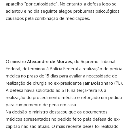
aparelho “por curiosidade”. No entanto, a defesa logo se
adiantou e no dia seguinte alegou problemas psicológicos
causados pela combinação de medicações.
O ministro
Alexandre de Moraes
, do Supremo Tribunal
Federal, determinou à Polícia Federal a realização de perícia
médica no prazo de 15 dias para avaliar a necessidade de
realização de cirurgia no ex-presidente
Jair Bolsonaro
(PL).
A defesa havia solicitado ao STF, na terça-feira 10, a
realização do procedimento médico e reforçado um pedido
para cumprimento de pena em casa.
Na decisão, o ministro destacou que os documentos
médicos apresentados no pedido feito pela defesa do ex-
capitão não são atuais. O mais recente deles foi realizado