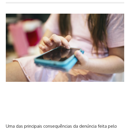
Uma das principais consequências da denúncia feita pelo