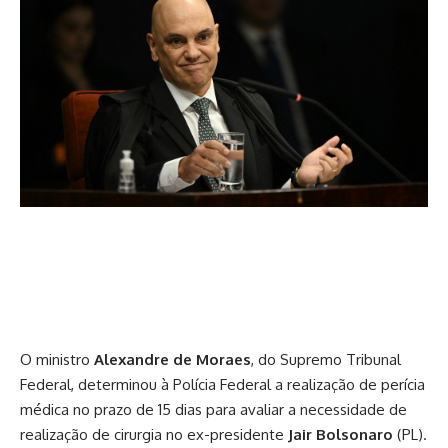
O ministro
Alexandre de Moraes
, do Supremo Tribunal
Federal, determinou à Polícia Federal a realização de perícia
médica no prazo de 15 dias para avaliar a necessidade de
realização de cirurgia no ex-presidente
Jair Bolsonaro
(PL).