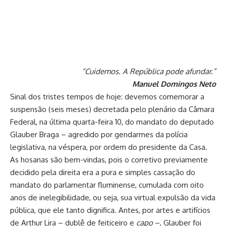
“Cuidemos. A República pode afundar.”
Manuel Domingos Neto
Sinal dos tristes tempos de hoje: devemos comemorar a
suspensão (seis meses) decretada pelo plenário da Câmara
Federal, na última quarta-feira 10, do mandato do deputado
Glauber Braga – agredido por gendarmes da polícia
legislativa, na véspera, por ordem do presidente da Casa.
As hosanas são bem-vindas, pois o corretivo previamente
decidido pela direita era a pura e simples cassação do
mandato do parlamentar fluminense, cumulada com oito
anos de inelegibilidade, ou seja, sua virtual expulsão da vida
pública, que ele tanto dignifica. Antes, por artes e artifícios
de Arthur Lira – dublê de feiticeiro e
capo
–, Glauber foi