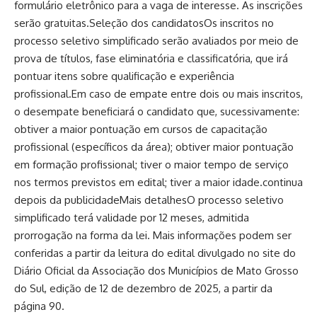
formulário eletrônico para a vaga de interesse. As inscrições
serão gratuitas.Seleção dos candidatosOs inscritos no
processo seletivo simplificado serão avaliados por meio de
prova de títulos, fase eliminatória e classificatória, que irá
pontuar itens sobre qualificação e experiência
profissional.Em caso de empate entre dois ou mais inscritos,
o desempate beneficiará o candidato que, sucessivamente:
obtiver a maior pontuação em cursos de capacitação
profissional (específicos da área); obtiver maior pontuação
em formação profissional; tiver o maior tempo de serviço
nos termos previstos em edital; tiver a maior idade.continua
depois da publicidadeMais detalhesO processo seletivo
simplificado terá validade por 12 meses, admitida
prorrogação na forma da lei. Mais informações podem ser
conferidas a partir da leitura do edital divulgado no site do
Diário Oficial da Associação dos Municípios de Mato Grosso
do Sul, edição de 12 de dezembro de 2025, a partir da
página 90.