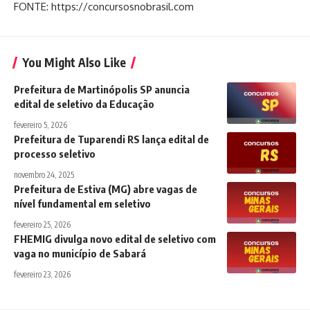
FONTE: https://concursosnobrasil.com
You Might Also Like
Prefeitura de Martinópolis SP anuncia
edital de seletivo da Educação
fevereiro 5, 2026
Prefeitura de Tuparendi RS lança edital de
processo seletivo
novembro 24, 2025
Prefeitura de Estiva (MG) abre vagas de
nível fundamental em seletivo
fevereiro 25, 2026
FHEMIG divulga novo edital de seletivo com
vaga no município de Sabará
fevereiro 23, 2026