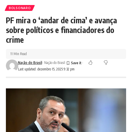
BOLSONARO
PF mira o ‘andar de cima’ e avança
sobre políticos e financiadores do
crime
11 Min Read
Nação do Brasil
- Nação do Brasil
Last updated: dezembro 15, 2025 9:32 pm