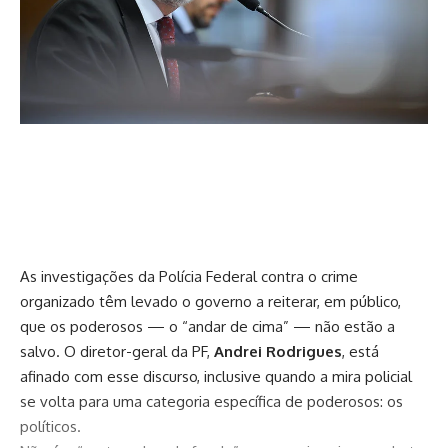
As investigações da Polícia Federal contra o crime
organizado têm levado o governo a reiterar, em público,
que os poderosos — o “andar de cima” — não estão a
salvo. O diretor-geral da PF,
Andrei Rodrigues
, está
afinado com esse discurso, inclusive quando a mira policial
se volta para uma categoria específica de poderosos: os
políticos.