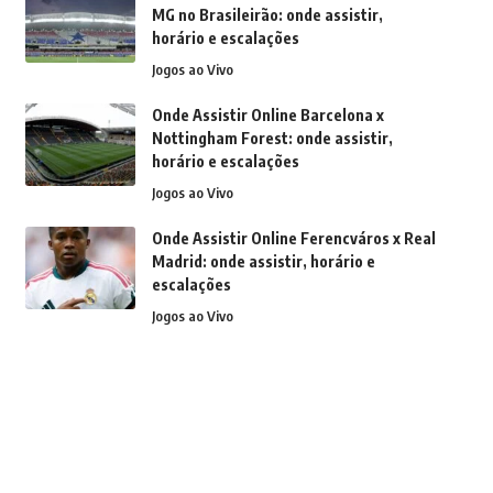
MG no Brasileirão: onde assistir,
horário e escalações
Jogos ao Vivo
Onde Assistir Online Barcelona x
Nottingham Forest: onde assistir,
horário e escalações
Jogos ao Vivo
Onde Assistir Online Ferencváros x Real
Madrid: onde assistir, horário e
escalações
Jogos ao Vivo