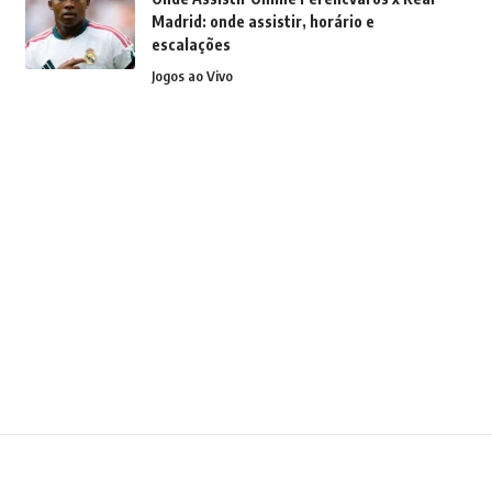
Madrid: onde assistir, horário e
escalações
Jogos ao Vivo