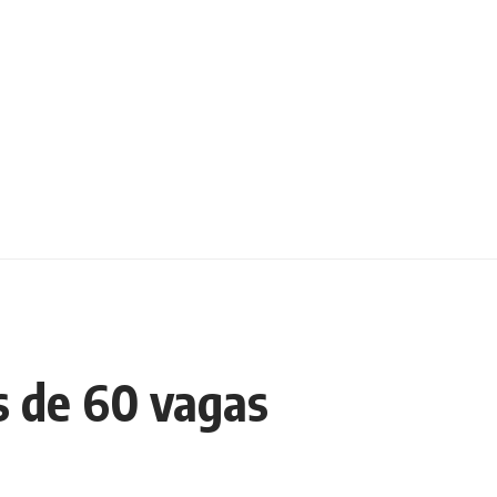
s de 60 vagas