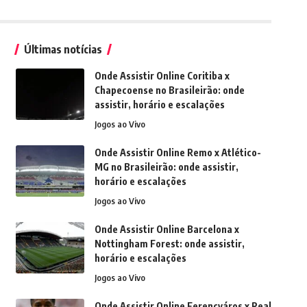
Últimas notícias
Onde Assistir Online Coritiba x
Chapecoense no Brasileirão: onde
assistir, horário e escalações
Jogos ao Vivo
Onde Assistir Online Remo x Atlético-
MG no Brasileirão: onde assistir,
horário e escalações
Jogos ao Vivo
Onde Assistir Online Barcelona x
Nottingham Forest: onde assistir,
horário e escalações
Jogos ao Vivo
Onde Assistir Online Ferencváros x Real