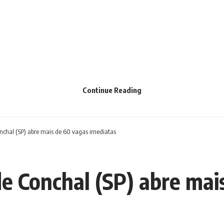
Continue Reading
onchal (SP) abre mais de 60 vagas imediatas
de Conchal (SP) abre mai