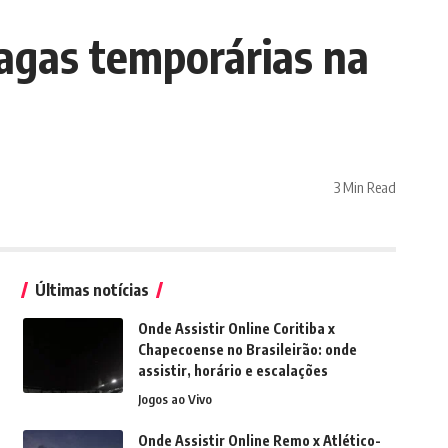
vagas temporárias na
3 Min Read
Últimas notícias
Onde Assistir Online Coritiba x
Chapecoense no Brasileirão: onde
assistir, horário e escalações
Jogos ao Vivo
Onde Assistir Online Remo x Atlético-