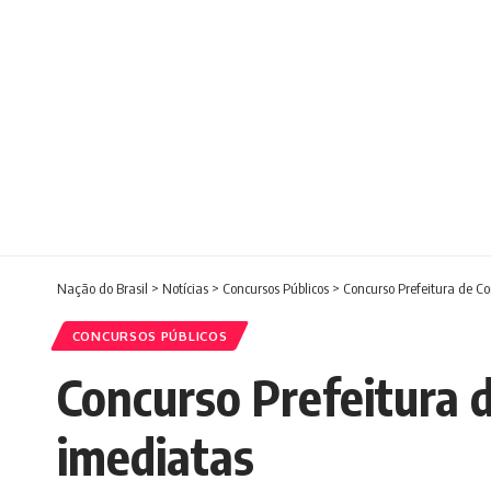
Nação do Brasil
>
Notícias
>
Concursos Públicos
>
Concurso Prefeitura de C
CONCURSOS PÚBLICOS
Concurso Prefeitura 
imediatas