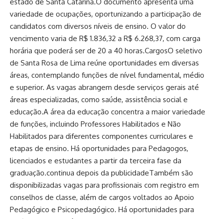
estado de Santa Catarina.O documento apresenta uma
variedade de ocupações, oportunizando a participação de
candidatos com diversos níveis de ensino. O valor do
vencimento varia de R$ 1.836,32 a R$ 6.268,37, com carga
horária que poderá ser de 20 a 40 horas.CargosO seletivo
de Santa Rosa de Lima reúne oportunidades em diversas
áreas, contemplando funções de nível fundamental, médio
e superior. As vagas abrangem desde serviços gerais até
áreas especializadas, como saúde, assistência social e
educação.A área da educação concentra a maior variedade
de funções, incluindo Professores Habilitados e Não
Habilitados para diferentes componentes curriculares e
etapas de ensino. Há oportunidades para Pedagogos,
licenciados e estudantes a partir da terceira fase da
graduação.continua depois da publicidadeTambém são
disponibilizadas vagas para profissionais com registro em
conselhos de classe, além de cargos voltados ao Apoio
Pedagógico e Psicopedagógico. Há oportunidades para