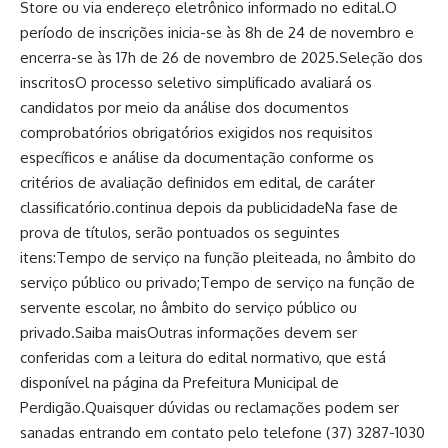
Store ou via endereço eletrônico informado no edital.O
período de inscrições inicia-se às 8h de 24 de novembro e
encerra-se às 17h de 26 de novembro de 2025.Seleção dos
inscritosO processo seletivo simplificado avaliará os
candidatos por meio da análise dos documentos
comprobatórios obrigatórios exigidos nos requisitos
específicos e análise da documentação conforme os
critérios de avaliação definidos em edital, de caráter
classificatório.continua depois da publicidadeNa fase de
prova de títulos, serão pontuados os seguintes
itens:Tempo de serviço na função pleiteada, no âmbito do
serviço público ou privado;Tempo de serviço na função de
servente escolar, no âmbito do serviço público ou
privado.Saiba maisOutras informações devem ser
conferidas com a leitura do edital normativo, que está
disponível na página da Prefeitura Municipal de
Perdigão.Quaisquer dúvidas ou reclamações podem ser
sanadas entrando em contato pelo telefone (37) 3287-1030