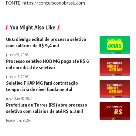
FONTE: https://concursosnobrasil.com
You Might Also Like
UEG divulga edital de processo seletivo
com salários de R$ 9,4 mil
janeiro 21, 2026
Processo seletivo HOB MG paga até R$ 6
mil em edital de seletivo
janeiro 13, 2026
Seletivo FHAP MG fará contratação
temporária de nível fundamental
novembro 28, 2025
Prefeitura de Torres (RS) abre processo
seletivo com salários de até R$ 6,3 mil
fevereiro 4, 2026