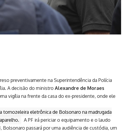
preso preventivamente na Superintendência da Polícia
lia. A decisão do ministro
Alexandre de Moraes
ma vigília na frente da casa do ex-presidente, onde ele
r a tornozeleira eletrônica de Bolsonaro na madrugada
aparelho.
A PF irá periciar o equipamento e o laudo
, Bolsonaro passará por uma audiência de custódia, um