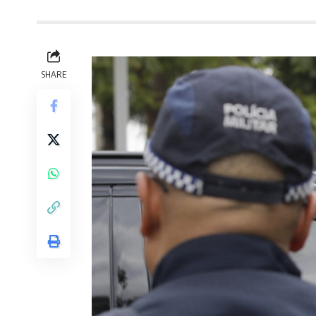
SHARE