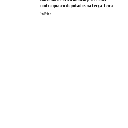
contra quatro deputados na terça-feira
Política