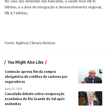
No caso das emendas das bancadas, a saúde teve R$ 10
bilhões, e a área de integração e desenvolvimento regional,
R$ 4,7 bilhões.
Fonte: Agência Câmara Notícias
You Might Also Like
Comissão aprova fim da compra
obrigatória de créditos de carbono por
seguradoras
março 20, 2026
Cancelado debate sobre recuperação
econômica do Rio Grande do Sul após
enchentes