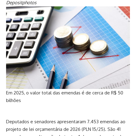
Depositphotos
Em 2025, o valor total das emendas é de cerca de R$ 50
bilhões
Deputados e senadores apresentaram 7.453 emendas ao
projeto de lei orçamentária de 2026 (
PLN 15/25
). São 41