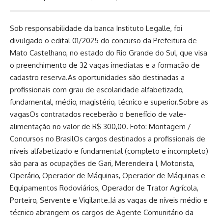
Sob responsabilidade da banca Instituto Legalle, foi
divulgado o edital 01/2025 do concurso da Prefeitura de
Mato Castelhano, no estado do Rio Grande do Sul, que visa
o preenchimento de 32 vagas imediatas e a formação de
cadastro reserva.As oportunidades são destinadas a
profissionais com grau de escolaridade alfabetizado,
fundamental, médio, magistério, técnico e superior.Sobre as
vagasOs contratados receberão o benefício de vale-
alimentação no valor de R$ 300,00. Foto: Montagem /
Concursos no BrasilOs cargos destinados a profissionais de
níveis alfabetizado e fundamental (completo e incompleto)
são para as ocupações de Gari, Merendeira I, Motorista,
Operário, Operador de Máquinas, Operador de Máquinas e
Equipamentos Rodoviários, Operador de Trator Agrícola,
Porteiro, Servente e Vigilante.Já as vagas de níveis médio e
técnico abrangem os cargos de Agente Comunitário da