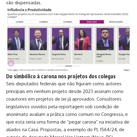
são dispensadas.
Do simbólico à carona nos projetos dos colegas
Seis deputados federais que não figuram como autores
principais em nenhum projeto desde 2023 assinam como
coautores em projetos de lei já aprovados. Consultores
legislativos ouvidos pela reportagem sob condição de
anonimato avaliam a prática como comum no Congresso, e
que esta seria uma forma de “pegar carona” na iniciativa de
aliados na Casa. Propostas, a exemplo do PL 1564/24, de