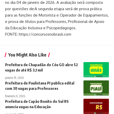
no dia 04 de janeiro de 2026. A avaliação será composta
por questões de:A segunda etapa será de prova prática
para as funções de Motorista e Operador de Equipamentos,
e prova de títulos para Professores, Profissional de Apoio
da Educação Inclusiva e Psicopedagogos.
FONTE: https://concursosnobrasil.com
You Might Also Like
Prefeitura de Chapadão do Céu GO abre 52
vagas de até R$ 3,1 mil
janeiro 19, 2026
Prefeitura de Paulistana PI publica edital
com 30 vagas para Professores
fevereiro 6, 2026
Prefeitura de Capão Bonito do Sul RS
anuncia vagas na Educação