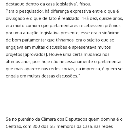
destaque dentro da casa legislativa”, frisou.
Para o pesquisador, há diferença expressiva entre o que é
divulgado e o que de fato é realizado. “Há dez, quinze anos,
era muito comum que parlamentares recebessem prêmios
por uma atuação legislativa presente; esse era o sinônimo
de bom parlamentar que tínhamos, era o sujeito que se
engajava em muitas discussões e apresentava muitos
projetos [aprovados]. Houve uma certa mudança nos
últimos anos, pois hoje não necessariamente o parlamentar
que mais aparece nas redes sociais, na imprensa, é quem se
engaja em muitas dessas discussões.”
Se no plenário da Câmara dos Deputados quem domina é o
Centrão, com 300 dos 513 membros da Casa, nas redes