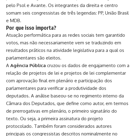
pelo Psol e Avante. Os integrantes da direita e centro
somam seis congressistas de três legendas: PP, União Brasil
e MDB.
Por que isso importa?
Atuação performática para as redes sociais tem garantido
votos, mas não necessariamente vem se traduzindo em
resultados práticos na atividade legislativa para a qual os
parlamentares são eleitos.
A
Agência Pública
cruzou os dados de engajamento com a
relação de projetos de lei e projetos de lei complementar
com aprovação final em plenário e participação dos
parlamentares para verificar a produtividade dos
deputados. A análise baseou-se no regimento interno da
Câmara dos Deputados, que define como autor, em termos
de prerrogativas em plenário, o primeiro signatário do
texto. Ou seja, a primeira assinatura do projeto
protocolado. Também foram considerados autores
principais os congressistas descritos nominalmente no