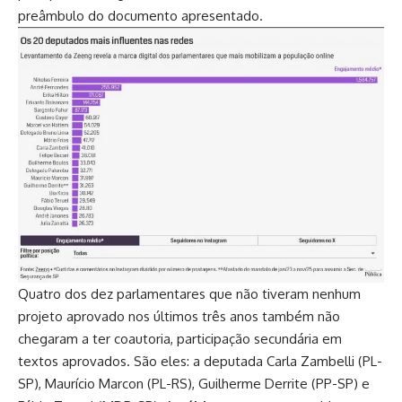
preâmbulo do documento apresentado.
Quatro dos dez parlamentares que não tiveram nenhum
projeto aprovado nos últimos três anos também não
chegaram a ter coautoria, participação secundária em
textos aprovados. São eles: a deputada Carla Zambelli (PL-
SP), Maurício Marcon (PL-RS), Guilherme Derrite (PP-SP) e