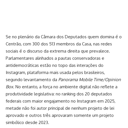
Se no plenário da Câmara dos Deputados quem domina é o
Centrão, com 300 dos 513 membros da Casa, nas redes
sociais é o discurso da extrema direita que prevalece.
Parlamentares alinhados a pautas conservadoras e
antidemocráticas estão no topo das interações do
Instagram, plataforma mais usada pelos brasileiros,
segundo levantamento da
Panorama Mobile Time/Opinion
Box
. No entanto, a força no ambiente digital não reflete a
produtividade legislativa: no ranking dos 20 deputados
federais com maior engajamento no Instagram em 2025,
metade não foi autor principal de nenhum projeto de lei
aprovado e outros três aprovaram somente um projeto
simbólico desde 2023.