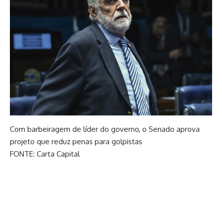
Com barbeiragem de líder do governo, o Senado aprova
projeto que reduz penas para golpistas
FONTE: Carta Capital