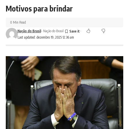
Motivos para brindar
0 Min Read
Nação do Brasil
- Nação do Brasil
Last updated: dezembro 19, 2025 12:36 am