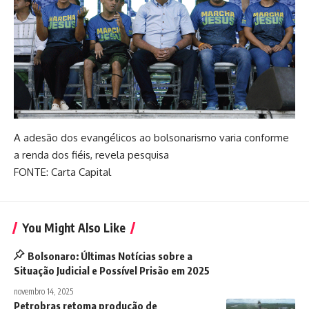
A adesão dos evangélicos ao bolsonarismo varia conforme
a renda dos fiéis, revela pesquisa
FONTE: Carta Capital
You Might Also Like
Bolsonaro: Últimas Notícias sobre a
Situação Judicial e Possível Prisão em 2025
novembro 14, 2025
Petrobras retoma produção de