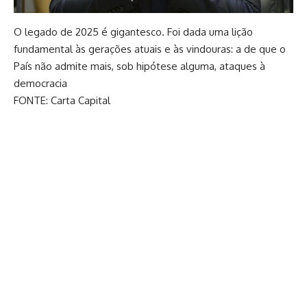
O legado de 2025 é gigantesco. Foi dada uma lição
fundamental às gerações atuais e às vindouras: a de que o
País não admite mais, sob hipótese alguma, ataques à
democracia
FONTE: Carta Capital