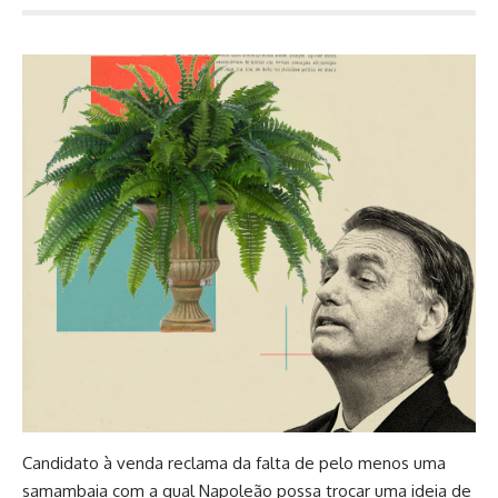
Candidato à venda reclama da falta de pelo menos uma
samambaia com a qual Napoleão possa trocar uma ideia de