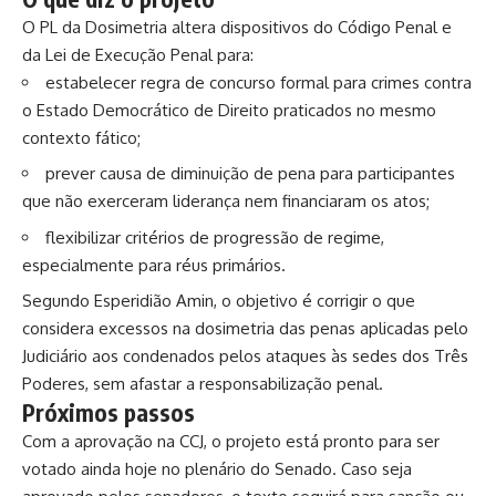
O PL da Dosimetria altera dispositivos do Código Penal e
da Lei de Execução Penal para:
estabelecer regra de concurso formal para crimes contra
o Estado Democrático de Direito praticados no mesmo
contexto fático;
prever causa de diminuição de pena para participantes
que não exerceram liderança nem financiaram os atos;
flexibilizar critérios de progressão de regime,
especialmente para réus primários.
Segundo Esperidião Amin, o objetivo é corrigir o que
considera excessos na dosimetria das penas aplicadas pelo
Judiciário aos condenados pelos ataques às sedes dos Três
Poderes, sem afastar a responsabilização penal.
Próximos passos
Com a aprovação na CCJ, o projeto está pronto para ser
votado ainda hoje no plenário do Senado. Caso seja