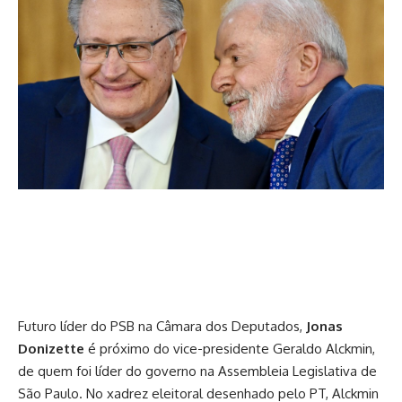
Futuro líder do PSB na Câmara dos Deputados,
Jonas
Donizette
é próximo do vice-presidente Geraldo Alckmin,
de quem foi líder do governo na Assembleia Legislativa de
São Paulo. No xadrez eleitoral desenhado pelo PT, Alckmin