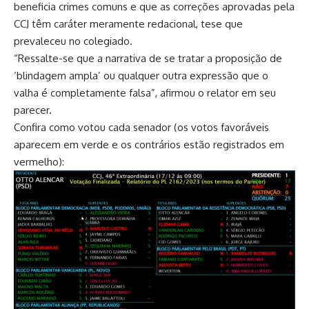
beneficia crimes comuns e que as correções aprovadas pela
CCJ têm caráter meramente redacional, tese que
prevaleceu no colegiado.
“Ressalte-se que a narrativa de se tratar a proposição de
‘blindagem ampla’ ou qualquer outra expressão que o
valha é completamente falsa”, afirmou o relator em seu
parecer.
Confira como votou cada senador (os votos favoráveis
aparecem em verde e os contrários estão registrados em
vermelho):