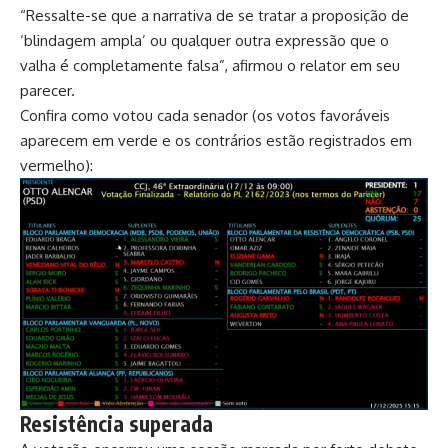
“Ressalte-se que a narrativa de se tratar a proposição de
‘blindagem ampla’ ou qualquer outra expressão que o
valha é completamente falsa”, afirmou o relator em seu
parecer.
Confira como votou cada senador (os votos favoráveis
aparecem em verde e os contrários estão registrados em
vermelho):
Resistência superada