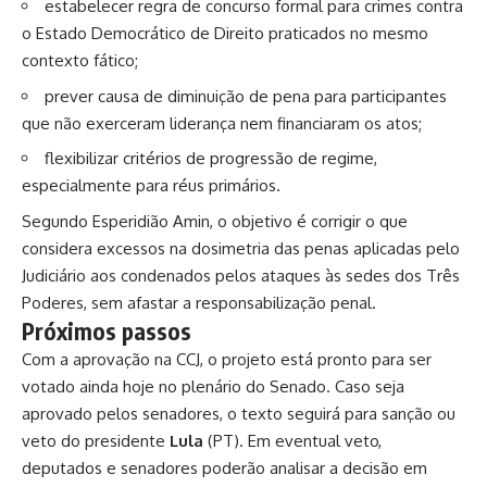
estabelecer regra de concurso formal para crimes contra
o Estado Democrático de Direito praticados no mesmo
contexto fático;
prever causa de diminuição de pena para participantes
que não exerceram liderança nem financiaram os atos;
flexibilizar critérios de progressão de regime,
especialmente para réus primários.
Segundo Esperidião Amin, o objetivo é corrigir o que
considera excessos na dosimetria das penas aplicadas pelo
Judiciário aos condenados pelos ataques às sedes dos Três
Poderes, sem afastar a responsabilização penal.
Próximos passos
Com a aprovação na CCJ, o projeto está pronto para ser
votado ainda hoje no plenário do Senado. Caso seja
aprovado pelos senadores, o texto seguirá para sanção ou
veto do presidente
Lula
(PT). Em eventual veto,
deputados e senadores poderão analisar a decisão em