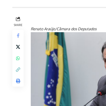
SHARE
Renato Araújo/Câmara dos Deputados