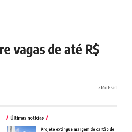
re vagas de até R$
3 Min Read
Últimas notícias
Projeto extingue margem de cartão de