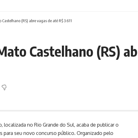
Castelhano (RS) abre vagas de até R$ 3.611
ato Castelhano (RS) ab
 localizada no Rio Grande do Sul, acaba de publicar o
ões para seu novo concurso público. Organizado pelo