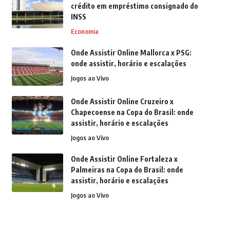
crédito em empréstimo consignado do
INSS
Economia
Onde Assistir Online Mallorca x PSG:
onde assistir, horário e escalações
Jogos ao Vivo
Onde Assistir Online Cruzeiro x
Chapecoense na Copa do Brasil: onde
assistir, horário e escalações
Jogos ao Vivo
Onde Assistir Online Fortaleza x
Palmeiras na Copa do Brasil: onde
assistir, horário e escalações
Jogos ao Vivo