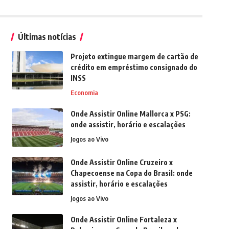
Últimas notícias
Projeto extingue margem de cartão de
crédito em empréstimo consignado do
INSS
Economia
Onde Assistir Online Mallorca x PSG:
onde assistir, horário e escalações
Jogos ao Vivo
Onde Assistir Online Cruzeiro x
Chapecoense na Copa do Brasil: onde
assistir, horário e escalações
Jogos ao Vivo
Onde Assistir Online Fortaleza x