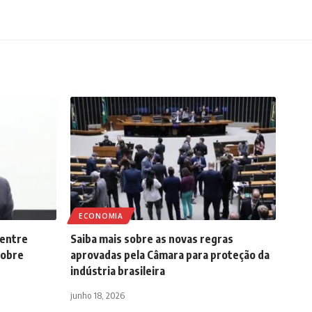
ECONOMIA
 entre
Saiba mais sobre as novas regras
sobre
aprovadas pela Câmara para proteção da
indústria brasileira
junho 18, 2026