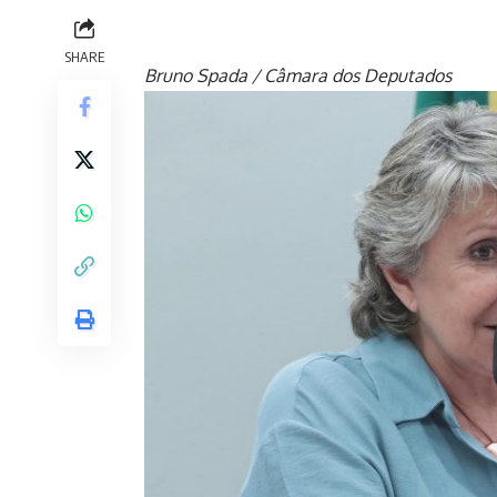
SHARE
Bruno Spada / Câmara dos Deputados