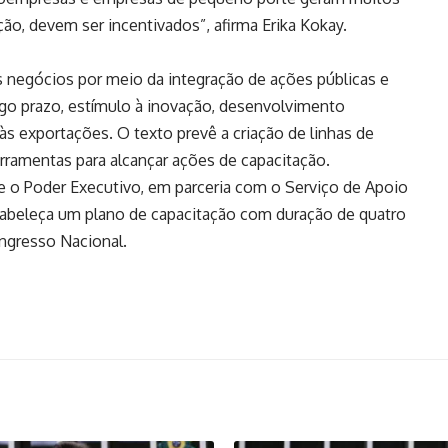
ão, devem ser incentivados”, afirma Erika Kokay.
 negócios por meio da integração de ações públicas e
go prazo, estímulo à inovação, desenvolvimento
às exportações. O texto prevê a criação de linhas de
rramentas para alcançar ações de capacitação.
 que o Poder Executivo, em parceria com o Serviço de Apoio
tabeleça um plano de capacitação com duração de quatro
ngresso Nacional.