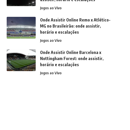
Jogos ao Vivo
Onde Assistir Online Remo x Atlético-
MG no Brasileirão: onde assistir,
horário e escalações
Jogos ao Vivo
Onde Assistir Online Barcelona x
Nottingham Forest: onde assistir,
horário e escalações
Jogos ao Vivo