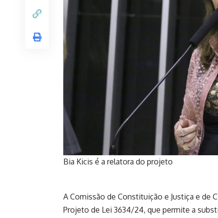
Bia Kicis é a relatora do projeto
A Comissão de Constituição e Justiça e de 
Projeto de Lei 3634/24, que permite a substi