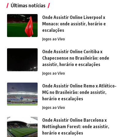
Últimas notícias
Onde Assistir Online Liverpool x
Monaco: onde assistir, horário e
escalações
Jogos ao Vivo
Onde Assistir Online Coritiba x
Chapecoense no Brasileirão: onde
assistir, horário e escalações
Jogos ao Vivo
Onde Assistir Online Remo x Atlético-
MG no Brasileirão: onde assistir,
horário e escalações
Jogos ao Vivo
Onde Assistir Online Barcelona x
Nottingham Forest: onde assistir,
horário e escalações