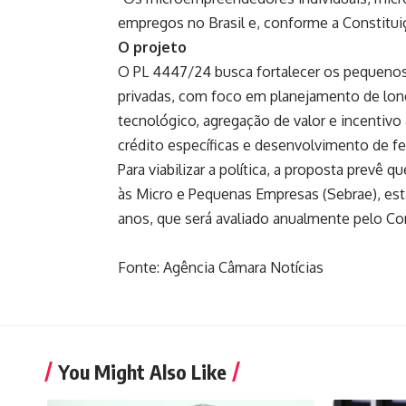
empregos no Brasil e, conforme a Constituiç
O projeto
O PL 4447/24 busca fortalecer os pequenos
privadas, com foco em planejamento de lon
tecnológico, agregação de valor e incentivo 
crédito específicas e desenvolvimento de fe
Para viabilizar a política, a proposta prevê
às Micro e Pequenas Empresas (Sebrae), es
anos, que será avaliado anualmente pelo Co
Fonte: Agência Câmara Notícias
You Might Also Like