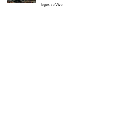
Jogos ao Vivo