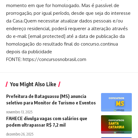
momento em que for homologado. Mas é passível de
prorrogação, por igual período, desde que seja do interesse
da Casa.Quem necessitar atualizar dados pessoais e/ou
endereço residencial, poderá requerer a alteração através
do e-mail: [email protected] até a data de publicação da
homologação do resultado final do concurso.continua
depois da publicidade
FONTE: https://concursosnobrasil.com
You Might Also Like
Prefeitura de Bataguassu (MS) anuncia
seletivo para Monitor de Turismo e Eventos
novembro 13, 2025
FAHECE divulga vagas com salários que
podem ultrapassar R$ 7,2 mil
dezembro 26, 2025