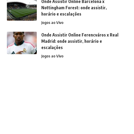
Onde Assistir Online Barcelona x
Nottingham Forest: onde assistir,
horário e escalações
Jogos ao Vivo
Onde Assistir Online Ferencváros x Real
Madrid: onde assistir, horário e
escalações
Jogos ao Vivo