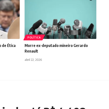
POLÍTICA
 de Ética
Morre ex-deputado mineiro Gerardo
Renault
abril 22, 2026