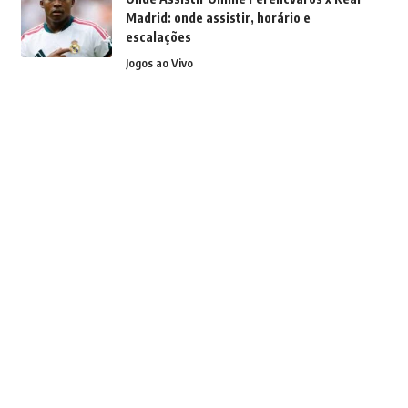
Madrid: onde assistir, horário e
escalações
Jogos ao Vivo