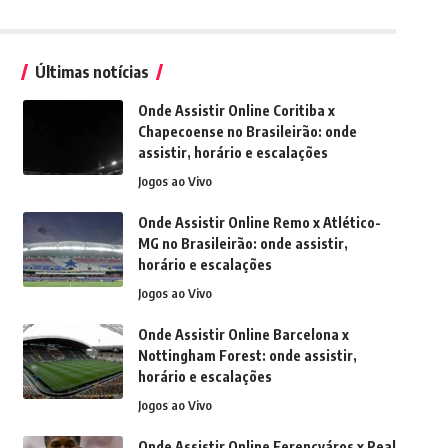
Últimas notícias
Onde Assistir Online Coritiba x
Chapecoense no Brasileirão: onde
assistir, horário e escalações
Jogos ao Vivo
Onde Assistir Online Remo x Atlético-
MG no Brasileirão: onde assistir,
horário e escalações
Jogos ao Vivo
Onde Assistir Online Barcelona x
Nottingham Forest: onde assistir,
horário e escalações
Jogos ao Vivo
Onde Assistir Online Ferencváros x Real