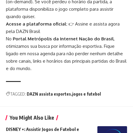
(on-demand). Se você perdeu o horário da partida, a
plataforma disponibiliza o jogo completo para assistir
quando quiser.
Acesse a plataforma oficial:
👉
Assine e assista agora
pela DAZN Brasil
No
Portal Metrópolis da Internet Nação do Brasil
,
otimizamos sua busca por informação esportiva. Fique
ligado em nossa agenda para não perder nenhum detalhe
sobre canais, links e horários das principais partidas do Brasil
e do mundo.
TAGGED:
DAZN assista esportes
jogos e futebol
You Might Also Like
DISNEY +: Assistir Jogos de Futebol e