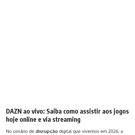
DAZN ao vivo: Saiba como assistir aos jogos
hoje online e via streaming
No cenário de
disrupção
digital que vivemos em 2026, a