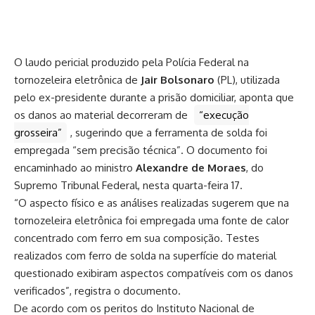
O laudo pericial produzido pela Polícia Federal na
tornozeleira eletrônica de
Jair Bolsonaro
(PL), utilizada
pelo ex-presidente durante a prisão domiciliar, aponta que
os danos ao material decorreram de
“execução
grosseira”
, sugerindo que a ferramenta de solda foi
empregada “sem precisão técnica”. O documento foi
encaminhado ao ministro
Alexandre de Moraes
, do
Supremo Tribunal Federal, nesta quarta-feira 17.
“O aspecto físico e as análises realizadas sugerem que na
tornozeleira eletrônica foi empregada uma fonte de calor
concentrado com ferro em sua composição. Testes
realizados com ferro de solda na superfície do material
questionado exibiram aspectos compatíveis com os danos
verificados”, registra o documento.
De acordo com os peritos do Instituto Nacional de