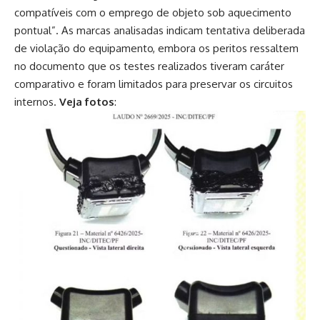
compatíveis com o emprego de objeto sob aquecimento
pontual”. As marcas analisadas indicam tentativa deliberada
de violação do equipamento, embora os peritos ressaltem
no documento que os testes realizados tiveram caráter
comparativo e foram limitados para preservar os circuitos
internos.
Veja fotos
: