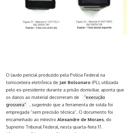
O laudo pericial produzido pela Polícia Federal na
tornozeleira eletrônica de
Jair Bolsonaro
(PL), utilizada
pelo ex-presidente durante a prisão domiciliar, aponta que
os danos ao material decorreram de
“execução
grosseira”
, sugerindo que a ferramenta de solda foi
empregada “sem precisão técnica”. O documento foi
encaminhado ao ministro
Alexandre de Moraes
, do
Supremo Tribunal Federal, nesta quarta-feira 17.