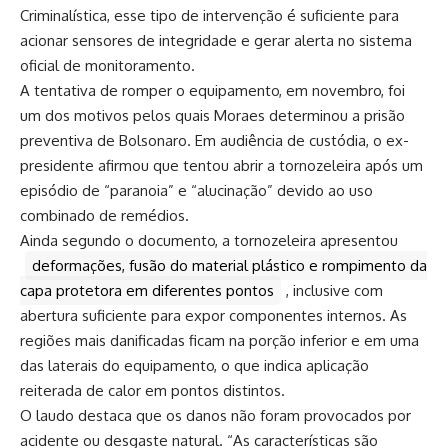
Criminalística, esse tipo de intervenção é suficiente para
acionar sensores de integridade e gerar alerta no sistema
oficial de monitoramento.
A tentativa de romper o equipamento, em novembro, foi
um dos motivos pelos quais Moraes determinou a prisão
preventiva de Bolsonaro. Em audiência de custódia, o ex-
presidente afirmou que tentou abrir a tornozeleira após um
episódio de “paranoia” e “alucinação” devido ao uso
combinado de remédios.
Ainda segundo o documento, a tornozeleira apresentou
deformações, fusão do material plástico e rompimento da
capa protetora em diferentes pontos
, inclusive com
abertura suficiente para expor componentes internos. As
regiões mais danificadas ficam na porção inferior e em uma
das laterais do equipamento, o que indica aplicação
reiterada de calor em pontos distintos.
O laudo destaca que os danos não foram provocados por
acidente ou desgaste natural. “As características são