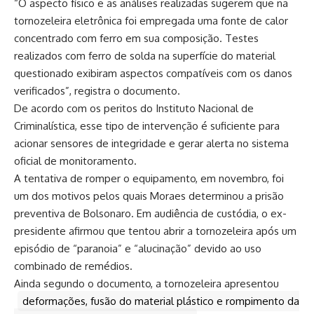
“O aspecto físico e as análises realizadas sugerem que na
tornozeleira eletrônica foi empregada uma fonte de calor
concentrado com ferro em sua composição. Testes
realizados com ferro de solda na superfície do material
questionado exibiram aspectos compatíveis com os danos
verificados”, registra o documento.
De acordo com os peritos do Instituto Nacional de
Criminalística, esse tipo de intervenção é suficiente para
acionar sensores de integridade e gerar alerta no sistema
oficial de monitoramento.
A tentativa de romper o equipamento, em novembro, foi
um dos motivos pelos quais Moraes determinou a prisão
preventiva de Bolsonaro. Em audiência de custódia, o ex-
presidente afirmou que tentou abrir a tornozeleira após um
episódio de “paranoia” e “alucinação” devido ao uso
combinado de remédios.
Ainda segundo o documento, a tornozeleira apresentou
deformações, fusão do material plástico e rompimento da