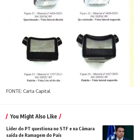
FONTE: Carta Capital
You Might Also Like
Líder do PT questiona no STF e na Câmara
saída de Ramagem do País