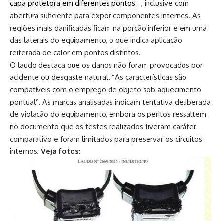
capa protetora em diferentes pontos
, inclusive com
abertura suficiente para expor componentes internos. As
regiões mais danificadas ficam na porção inferior e em uma
das laterais do equipamento, o que indica aplicação
reiterada de calor em pontos distintos.
O laudo destaca que os danos não foram provocados por
acidente ou desgaste natural. “As características são
compatíveis com o emprego de objeto sob aquecimento
pontual”. As marcas analisadas indicam tentativa deliberada
de violação do equipamento, embora os peritos ressaltem
no documento que os testes realizados tiveram caráter
comparativo e foram limitados para preservar os circuitos
internos.
Veja fotos
: