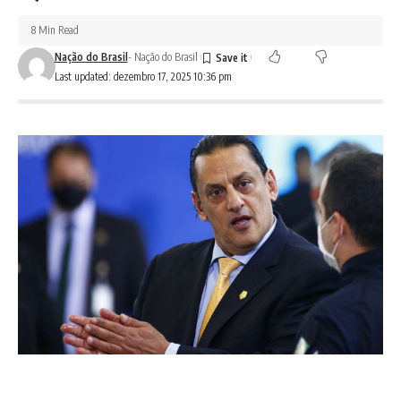
8 Min Read
Nação do Brasil
- Nação do Brasil
Last updated: dezembro 17, 2025 10:36 pm