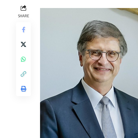
SHARE