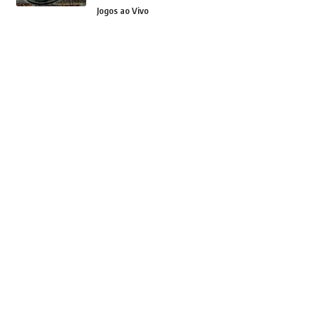
Jogos ao Vivo