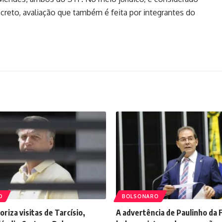
creto, avaliação que também é feita por integrantes do
O
BOLSONARO
riza visitas de Tarcísio,
A advertência de Paulinho da 