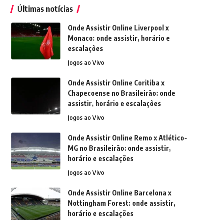
Últimas notícias
Onde Assistir Online Liverpool x
Monaco: onde assistir, horário e
escalações
Jogos ao Vivo
Onde Assistir Online Coritiba x
Chapecoense no Brasileirão: onde
assistir, horário e escalações
Jogos ao Vivo
Onde Assistir Online Remo x Atlético-
MG no Brasileirão: onde assistir,
horário e escalações
Jogos ao Vivo
Onde Assistir Online Barcelona x
Nottingham Forest: onde assistir,
horário e escalações