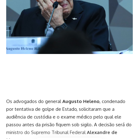
Os advogados do general
Augusto Heleno
, condenado
por tentativa de golpe de Estado, solicitaram que a
audiência de custódia e o exame médico pelo qual ele
passou antes da prisão fiquem sob sigilo. A decisão será do
ministro do Supremo Tribunal Federal
Alexandre de