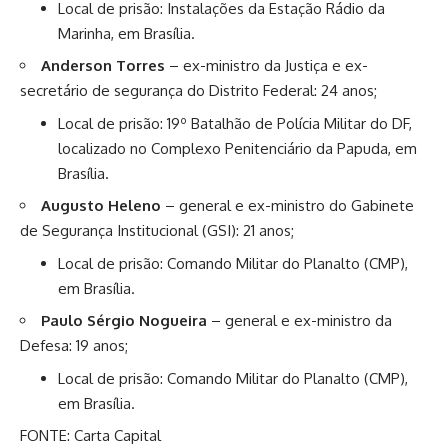
Local de prisão: Instalações da Estação Rádio da
Marinha, em Brasília.
Anderson Torres
– ex-ministro da Justiça e ex-
secretário de segurança do Distrito Federal: 24 anos;
Local de prisão: 19º Batalhão de Polícia Militar do DF,
localizado no Complexo Penitenciário da Papuda, em
Brasília.
Augusto Heleno
– general e ex-ministro do Gabinete
de Segurança Institucional (GSI): 21 anos;
Local de prisão: Comando Militar do Planalto (CMP),
em Brasília.
Paulo Sérgio Nogueira
– general e ex-ministro da
Defesa: 19 anos;
Local de prisão: Comando Militar do Planalto (CMP),
em Brasília.
FONTE: Carta Capital