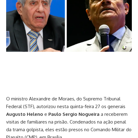
O ministro Alexandre de Moraes, do Supremo Tribunal
Federal (STF), autorizou nesta quinta-feira 27 os generais
Augusto Heleno
e
Paulo Sergio Nogueira
a receberem
visitas de familiares na prisão. Condenados na ação penal
da trama golpista, eles estão presos no Comando Militar do
Planalto (CMP), em Brasília.