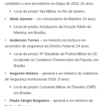
candidato a vice-presidente na chapa de 2022: 26 anos;
Local de prisão: Vila Militar, no Rio de Janeiro.
Almir Garnier
– ex-comandante da Marinha: 24 anos;
Local de prisão: Instalações da Estação Rádio da
Marinha, em Brasília.
Anderson Torres
– ex-ministro da Justiça e ex-
secretário de segurança do Distrito Federal: 24 anos;
Local de prisão: 19º Batalhão de Polícia Militar do DF,
localizado no Complexo Penitenciário da Papuda, em
Brasília.
Augusto Heleno
– general e ex-ministro do Gabinete
de Segurança Institucional (GSI): 21 anos;
Local de prisão: Comando Militar do Planalto (CMP),
em Brasília.
Paulo Sérgio Nogueira
– general e ex-ministro da