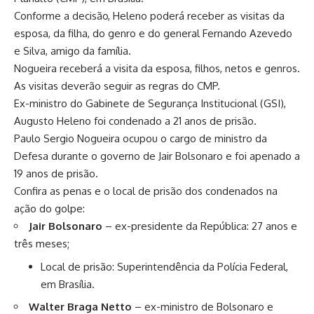
Conforme a decisão, Heleno poderá receber as visitas da
esposa, da filha, do genro e do general Fernando Azevedo
e Silva, amigo da família.
Nogueira receberá a visita da esposa, filhos, netos e genros.
As visitas deverão seguir as regras do CMP.
Ex-ministro do Gabinete de Segurança Institucional (GSI),
Augusto Heleno foi condenado a 21 anos de prisão.
Paulo Sergio Nogueira ocupou o cargo de ministro da
Defesa durante o governo de Jair Bolsonaro e foi apenado a
19 anos de prisão.
Confira as penas e o local de prisão dos condenados na
ação do golpe:
Jair Bolsonaro
– ex-presidente da República: 27 anos e
três meses;
Local de prisão: Superintendência da Polícia Federal,
em Brasília.
Walter Braga Netto
– ex-ministro de Bolsonaro e