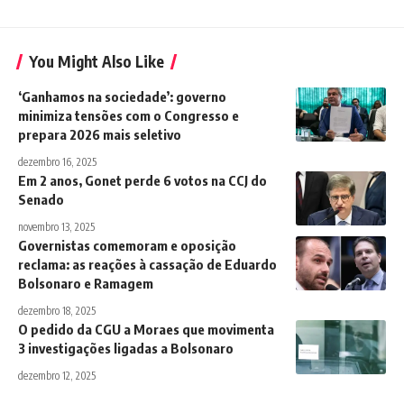
You Might Also Like
‘Ganhamos na sociedade’: governo
minimiza tensões com o Congresso e
prepara 2026 mais seletivo
dezembro 16, 2025
Em 2 anos, Gonet perde 6 votos na CCJ do
Senado
novembro 13, 2025
Governistas comemoram e oposição
reclama: as reações à cassação de Eduardo
Bolsonaro e Ramagem
dezembro 18, 2025
O pedido da CGU a Moraes que movimenta
3 investigações ligadas a Bolsonaro
dezembro 12, 2025