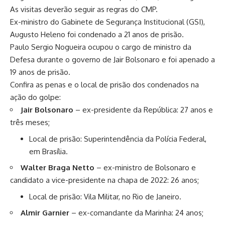
As visitas deverão seguir as regras do CMP.
Ex-ministro do Gabinete de Segurança Institucional (GSI),
Augusto Heleno foi condenado a 21 anos de prisão.
Paulo Sergio Nogueira ocupou o cargo de ministro da
Defesa durante o governo de Jair Bolsonaro e foi apenado a
19 anos de prisão.
Confira as penas e o local de prisão dos condenados na
ação do golpe:
Jair Bolsonaro
– ex-presidente da República: 27 anos e
três meses;
Local de prisão: Superintendência da Polícia Federal,
em Brasília.
Walter Braga Netto
– ex-ministro de Bolsonaro e
candidato a vice-presidente na chapa de 2022: 26 anos;
Local de prisão: Vila Militar, no Rio de Janeiro.
Almir Garnier
– ex-comandante da Marinha: 24 anos;