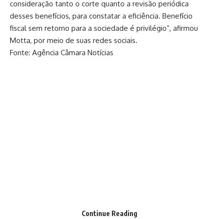
consideração tanto o corte quanto a revisão periódica
desses benefícios, para constatar a eficiência. Benefício
fiscal sem retorno para a sociedade é privilégio”, afirmou
Motta, por meio de suas redes sociais.
Fonte: Agência Câmara Notícias
Continue Reading