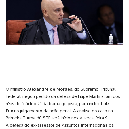
O ministro
Alexandre de Moraes
, do Supremo Tribunal
Federal, negou pedido da defesa de Filipe Martins, um dos
réus do “núcleo 2” da trama golpista, para incluir
Luiz
Fux
no julgamento da ação penal. A análise do caso na
Primeira Turma d0 STF terá início nesta terça-feira 9.
A defesa do ex-assessor de Assuntos Internacionais da