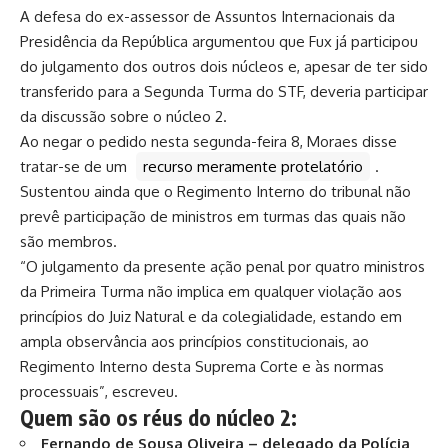
A defesa do ex-assessor de Assuntos Internacionais da
Presidência da República argumentou que Fux já participou
do julgamento dos outros dois núcleos e, apesar de ter sido
transferido para a Segunda Turma do STF, deveria participar
da discussão sobre o núcleo 2.
Ao negar o pedido nesta segunda-feira 8, Moraes disse
tratar-se de um
recurso meramente protelatório
.
Sustentou ainda que o Regimento Interno do tribunal não
prevê participação de ministros em turmas das quais não
são membros.
“O julgamento da presente ação penal por quatro ministros
da Primeira Turma não implica em qualquer violação aos
princípios do Juiz Natural e da colegialidade, estando em
ampla observância aos princípios constitucionais, ao
Regimento Interno desta Suprema Corte e às normas
processuais”, escreveu.
Quem são os réus do núcleo 2:
Fernando de Sousa Oliveira – delegado da Polícia