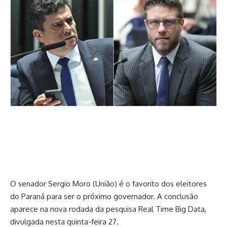
O senador Sergio Moro (União) é o favorito dos eleitores
do Paraná para ser o próximo governador. A conclusão
aparece na nova rodada da pesquisa Real Time Big Data,
divulgada nesta quinta-feira 27.