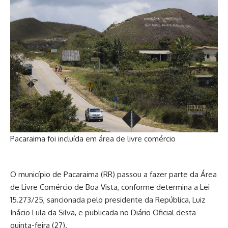
Pacaraima foi incluída em área de livre comércio
O município de Pacaraima (RR) passou a fazer parte da Área
de Livre Comércio de Boa Vista, conforme determina a
Lei
15.273/25
, sancionada pelo presidente da República, Luiz
Inácio Lula da Silva, e publicada no Diário Oficial desta
quinta-feira (27).