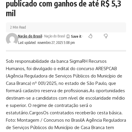
publicado com ganhos de até R$ 5,3
mil
2 Min Read
Nação do Brasil
- Nação do Brasil
Last updated: novembro 27, 2025 5:08 pm
Sob responsabilidade da banca SigmaRH Recursos
Humanos, foi divulgado o edital do concurso ARESPCAB
(Agência Reguladora de Serviços Públicos do Município de
Casa Branca) nº 001/2025, no estado de São Paulo, que
formará cadastro reserva de profissionais.As oportunidades
destinam-se a candidatos com nível de escolaridade médio
e superior. O regime de contratação será o
estatutário.CargosOs contratados receberão cesta básica.
Foto: Montagem / Concursos no BrasilA Agência Reguladora
de Serviços Públicos do Município de Casa Branca tem