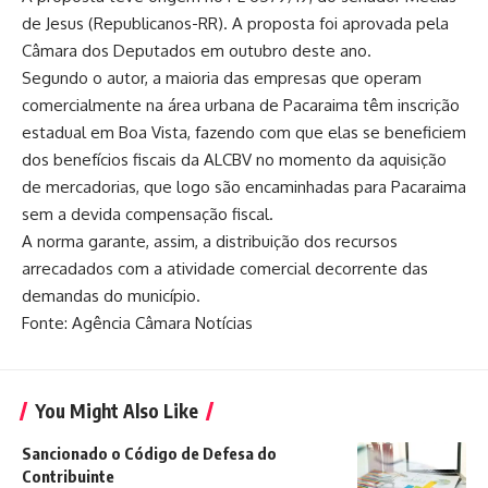
de Jesus (Republicanos-RR).
A proposta foi aprovada pela
Câmara dos Deputados em outubro deste ano
.
Segundo o autor, a maioria das empresas que operam
comercialmente na área urbana de Pacaraima têm inscrição
estadual em Boa Vista, fazendo com que elas se beneficiem
dos benefícios fiscais da ALCBV no momento da aquisição
de mercadorias, que logo são encaminhadas para Pacaraima
sem a devida compensação fiscal.
A norma garante, assim, a distribuição dos recursos
arrecadados com a atividade comercial decorrente das
demandas do município.
Fonte: Agência Câmara Notícias
You Might Also Like
Sancionado o Código de Defesa do
Contribuinte