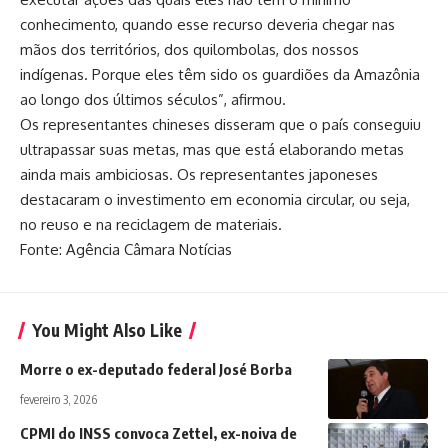
conhecimento, quando esse recurso deveria chegar nas
mãos dos territórios, dos quilombolas, dos nossos
indígenas. Porque eles têm sido os guardiões da Amazônia
ao longo dos últimos séculos”, afirmou.
Os representantes chineses disseram que o país conseguiu
ultrapassar suas metas, mas que está elaborando metas
ainda mais ambiciosas. Os representantes japoneses
destacaram o investimento em economia circular, ou seja,
no reuso e na reciclagem de materiais.
Fonte: Agência Câmara Notícias
You Might Also Like
Morre o ex-deputado federal José Borba
fevereiro 3, 2026
CPMI do INSS convoca Zettel, ex-noiva de