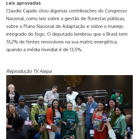
Leis aprovadas
Claudio Cajado citou algumas contribuições do Congresso
Nacional, como leis sobre a gestão de florestas públicas,
sobre o Plano Nacional de Adaptação e sobre o manejo
integrado do fogo. O deputado lembrou que o Brasil tem
51,2% de fontes renováveis na sua matriz energética,
quando a média mundial é de 13,5%.
Reprodução TV Alepa