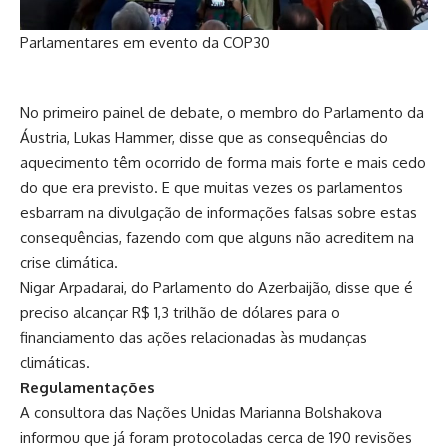
Parlamentares em evento da COP30
No primeiro painel de debate, o membro do Parlamento da
Áustria, Lukas Hammer, disse que as consequências do
aquecimento têm ocorrido de forma mais forte e mais cedo
do que era previsto. E que muitas vezes os parlamentos
esbarram na divulgação de informações falsas sobre estas
consequências, fazendo com que alguns não acreditem na
crise climática.
Nigar Arpadarai, do Parlamento do Azerbaijão, disse que é
preciso alcançar R$ 1,3 trilhão de dólares para o
financiamento das ações relacionadas às mudanças
climáticas.
Regulamentações
A consultora das Nações Unidas Marianna Bolshakova
informou que já foram protocoladas cerca de 190 revisões