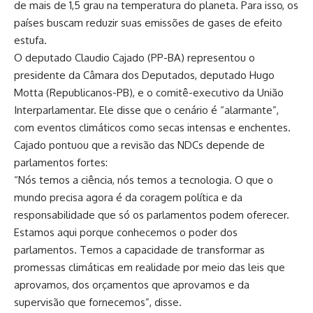
de mais de 1,5 grau na temperatura do planeta. Para isso, os
países buscam reduzir suas emissões de gases de efeito
estufa.
O deputado Claudio Cajado (PP-BA) representou o
presidente da Câmara dos Deputados, deputado Hugo
Motta (Republicanos-PB), e o comitê-executivo da União
Interparlamentar. Ele disse que o cenário é “alarmante”,
com eventos climáticos como secas intensas e enchentes.
Cajado pontuou que a revisão das NDCs depende de
parlamentos fortes:
“Nós temos a ciência, nós temos a tecnologia. O que o
mundo precisa agora é da coragem política e da
responsabilidade que só os parlamentos podem oferecer.
Estamos aqui porque conhecemos o poder dos
parlamentos. Temos a capacidade de transformar as
promessas climáticas em realidade por meio das leis que
aprovamos, dos orçamentos que aprovamos e da
supervisão que fornecemos”, disse.