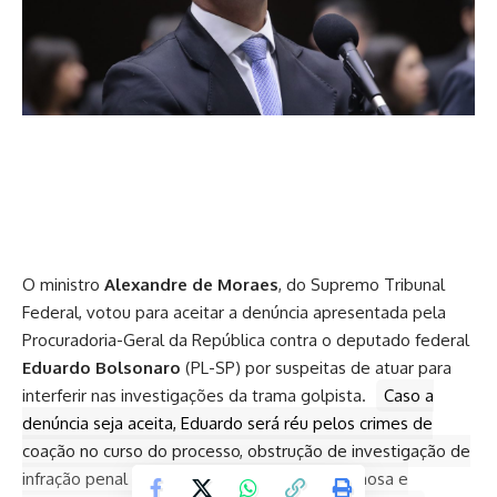
O ministro
Alexandre de Moraes
, do Supremo Tribunal
Federal, votou para aceitar a denúncia apresentada pela
Procuradoria-Geral da República contra o deputado federal
Eduardo Bolsonaro
(PL-SP) por suspeitas de atuar para
interferir nas investigações da trama golpista.
Caso a
denúncia seja aceita, Eduardo será réu pelos crimes de
coação no curso do processo, obstrução de investigação de
infração penal que envolva organização criminosa e