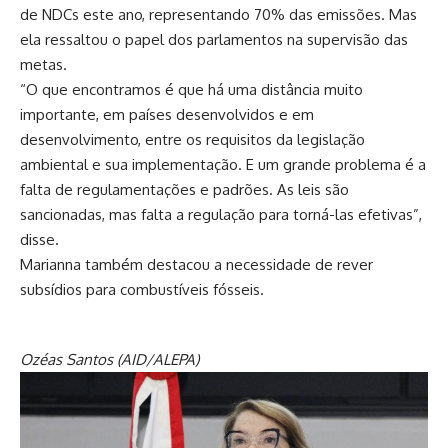
de NDCs este ano, representando 70% das emissões. Mas
ela ressaltou o papel dos parlamentos na supervisão das
metas.
“O que encontramos é que há uma distância muito
importante, em países desenvolvidos e em
desenvolvimento, entre os requisitos da legislação
ambiental e sua implementação. E um grande problema é a
falta de regulamentações e padrões. As leis são
sancionadas, mas falta a regulação para torná-las efetivas”,
disse.
Marianna também destacou a necessidade de rever
subsídios para combustíveis fósseis.
Ozéas Santos (AID/ALEPA)