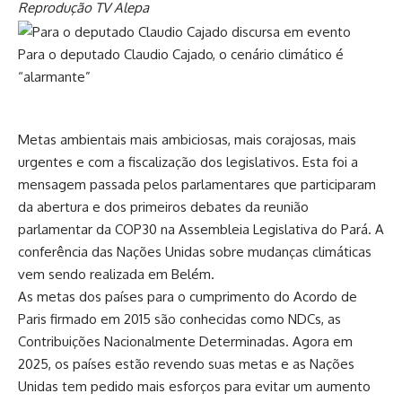
Reprodução TV Alepa
Para o deputado Claudio Cajado, o cenário climático é
“alarmante”
Metas ambientais mais ambiciosas, mais corajosas, mais
urgentes e com a fiscalização dos legislativos. Esta foi a
mensagem passada pelos parlamentares que participaram
da abertura e dos primeiros debates da reunião
parlamentar da COP30 na Assembleia Legislativa do Pará. A
conferência das Nações Unidas sobre mudanças climáticas
vem sendo realizada em Belém.
As metas dos países para o cumprimento do Acordo de
Paris firmado em 2015 são conhecidas como NDCs, as
Contribuições Nacionalmente Determinadas. Agora em
2025, os países estão revendo suas metas e as Nações
Unidas tem pedido mais esforços para evitar um aumento