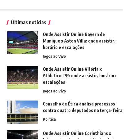
Últimas notícias
Onde Assistir Online Bayern de
Munique x Aston Villa: onde assistir,
horário e escalações
Jogos ao Vivo
Onde Assistir Online Vitória x
Athletico-PR: onde assistir, horário e
escalações
Jogos ao Vivo
Conselho de Ética analisa processos
contra quatro deputados na terça-feira
Política
Onde Assistir Online Corinthians x