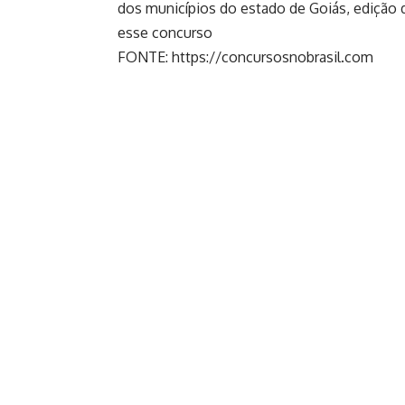
dos municípios do estado de Goiás, edição do
esse concurso
FONTE: https://concursosnobrasil.com