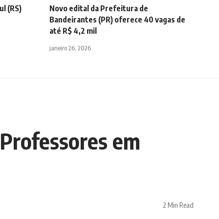
ul (RS)
Novo edital da Prefeitura de
Bandeirantes (PR) oferece 40 vagas de
até R$ 4,2 mil
janeiro 26, 2026
a Professores em
2 Min Read