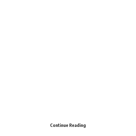
Continue Reading