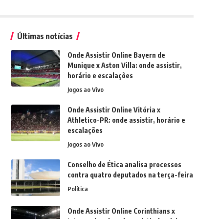
Últimas notícias
Onde Assistir Online Bayern de
Munique x Aston Villa: onde assistir,
horário e escalações
Jogos ao Vivo
Onde Assistir Online Vitória x
Athletico-PR: onde assistir, horário e
escalações
Jogos ao Vivo
Conselho de Ética analisa processos
contra quatro deputados na terça-feira
Política
Onde Assistir Online Corinthians x