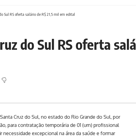
o Sul RS oferta salário de R$ 21,5 mil em edital
ruz do Sul RS oferta salá
 Santa Cruz do Sul, no estado do Rio Grande do Sul, por
ão, para contratação temporária de 01 (um) profissional
r necessidade excepcional na área da saúde e formar