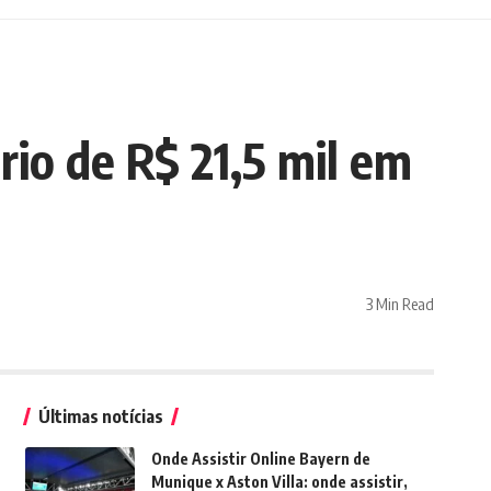
rio de R$ 21,5 mil em
3 Min Read
Últimas notícias
Onde Assistir Online Bayern de
Munique x Aston Villa: onde assistir,