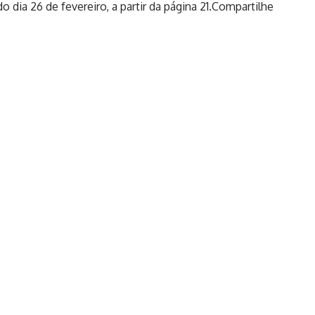
 dia 26 de fevereiro, a partir da página 21.Compartilhe