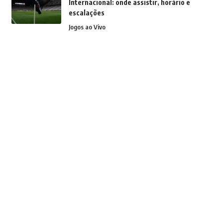
Internacional: onde assistir, horário e
escalações
Jogos ao Vivo