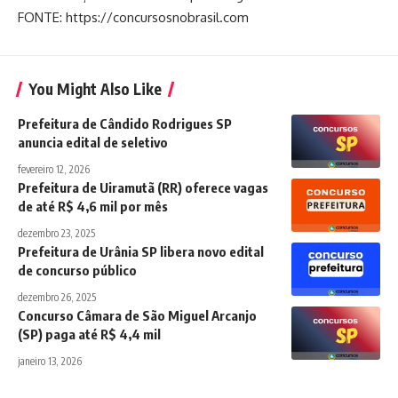
FONTE: https://concursosnobrasil.com
You Might Also Like
Prefeitura de Cândido Rodrigues SP
anuncia edital de seletivo
fevereiro 12, 2026
Prefeitura de Uiramutã (RR) oferece vagas
de até R$ 4,6 mil por mês
dezembro 23, 2025
Prefeitura de Urânia SP libera novo edital
de concurso público
dezembro 26, 2025
Concurso Câmara de São Miguel Arcanjo
(SP) paga até R$ 4,4 mil
janeiro 13, 2026