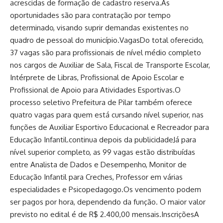
acrescidas de formação de cadastro reserva.As
oportunidades são para contratação por tempo
determinado, visando suprir demandas existentes no
quadro de pessoal do município.VagasDo total oferecido,
37 vagas são para profissionais de nível médio completo
nos cargos de Auxiliar de Sala, Fiscal de Transporte Escolar,
Intérprete de Libras, Profissional de Apoio Escolar e
Profissional de Apoio para Atividades Esportivas.O
processo seletivo Prefeitura de Pilar também oferece
quatro vagas para quem está cursando nível superior, nas
funções de Auxiliar Esportivo Educacional e Recreador para
Educação Infantil.continua depois da publicidadeJá para
nível superior completo, as 99 vagas estão distribuídas
entre Analista de Dados e Desempenho, Monitor de
Educação Infantil para Creches, Professor em várias
especialidades e Psicopedagogo.Os vencimento podem
ser pagos por hora, dependendo da função. O maior valor
previsto no edital é de R$ 2.400,00 mensais.InscriçõesA