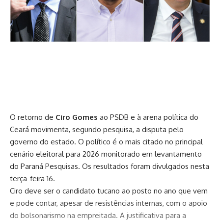
O retorno de
Ciro Gomes
ao PSDB e à arena política do
Ceará movimenta, segundo pesquisa, a disputa pelo
governo do estado. O político é o mais citado no principal
cenário eleitoral para 2026 monitorado em levantamento
do Paraná Pesquisas. Os resultados foram divulgados nesta
terça-feira 16.
Ciro deve ser o candidato tucano ao posto no ano que vem
e pode contar, apesar de resistências internas, com o apoio
do bolsonarismo na empreitada. A justificativa para a