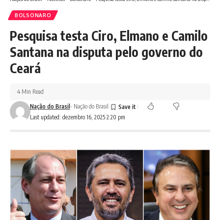
BOLSONARO
Pesquisa testa Ciro, Elmano e Camilo
Santana na disputa pelo governo do
Ceará
4 Min Read
Nação do Brasil
- Nação do Brasil
Last updated: dezembro 16, 2025 2:20 pm