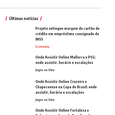
Últimas notícias
Projeto extingue margem de cartão de
crédito em empréstimo consignado do
INSS
Economia
Onde Assistir Online Mallorca x PSG:
onde assistir, horário e escalações
Jogos ao Vivo
Onde Assistir Online Cruzeiro x
Chapecoense na Copa do Brasil: onde
assistir, horário e escalações
Jogos ao Vivo
Onde Assistir Online Fortaleza x