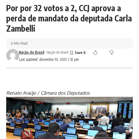
Por por 32 votos a 2, CCJ aprova a
perda de mandato da deputada Carla
Zambelli
4 Min Read
Nação do Brasil
- Nação do Brasil
Last updated: dezembro 10, 2025 7:32 pm
Renato Araújo / Câmara dos Deputados