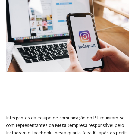
Integrantes da equipe de comunicação do PT reuniram-se
com representantes da
Meta
(empresa responsável pelo
Instagram e Facebook), nesta quarta-feira 10, após os perfis