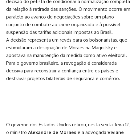
decisão do petista de condicionar a normalização completa
da relação à retirada das sanções. O movimento ocorre em
paralelo ao avanço de negociações sobre um plano
conjunto de
combate ao crime organizado
e à possível
suspensão das tarifas adicionais impostas ao Brasil.
A decisão representa um revés para os bolsonaristas, que
estimularam a
designação de Moraes na Magnitsky
e
apostava na manutenção da medida como ativo eleitoral.
Para o governo brasileiro, a revogação é considerada
decisiva para reconstruir a confiança entre os países e
destravar projetos bilaterais de segurança e comércio.
O governo dos Estados Unidos retirou, nesta sexta-feira 12,
o ministro
Alexandre de Moraes
e a advogada
Viviane