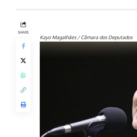
SHARE
Kayo Magalhães / Câmara dos Deputados