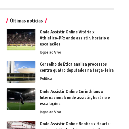
Últimas notícias
Onde Assistir Online Vitória x
Athletico-PR: onde assistir, horário e
escalações
Jogos ao Vivo
Conselho de Ética analisa processos
contra quatro deputados na terça-feira
Política
Onde Assistir Online Corinthians x
Internacional: onde assistir, horário e
escalações
Jogos ao Vivo
Onde Assistir Online Benfica x Hearts: