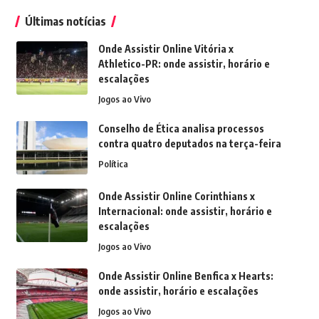
Últimas notícias
Onde Assistir Online Vitória x
Athletico-PR: onde assistir, horário e
escalações
Jogos ao Vivo
Conselho de Ética analisa processos
contra quatro deputados na terça-feira
Política
Onde Assistir Online Corinthians x
Internacional: onde assistir, horário e
escalações
Jogos ao Vivo
Onde Assistir Online Benfica x Hearts:
onde assistir, horário e escalações
Jogos ao Vivo