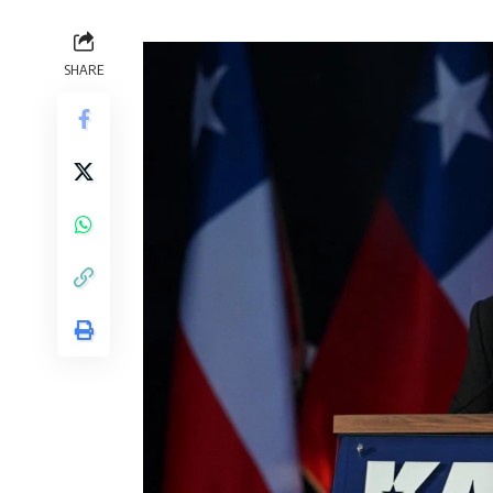
SHARE