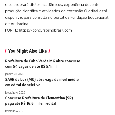
e considerará títulos acadêmicos, experiência docente,
produção científica e atividades de extensão.O edital está
disponível para consulta no portal da Fundação Educacional
de Andradina.
FONTE: https://concursosnobrasil.com
You Might Also Like
Prefeitura de Cabo Verde MG abre concurso
com 54 vagas de até R$ 5,1 mil
janeiro 28, 2026
SAAE de Luz (MG) abre vaga de nível médio
em edital de seletivo
fevereiro 4, 2026
Concurso Prefeitura de Clementina (SP)
paga até R$ 16,6 mil em edital
fevereiro 4, 2026