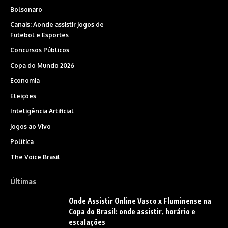
Bolsonaro
Canais: Aonde assistir Jogos de
Futebol e Esportes
Concursos Públicos
Copa do Mundo 2026
Economia
Eleições
Inteligência Artificial
Jogos ao Vivo
Política
The Voice Brasil
Últimas
Onde Assistir Online Vasco x Fluminense na
Copa do Brasil: onde assistir, horário e
escalações