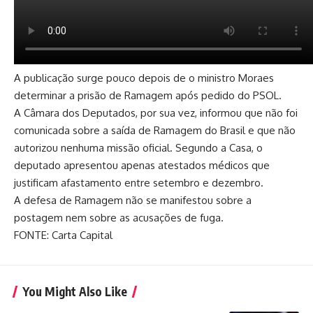
A publicação surge pouco depois de o ministro Moraes
determinar a prisão de Ramagem após pedido do PSOL.
A Câmara dos Deputados, por sua vez, informou que não foi
comunicada sobre a saída de Ramagem do Brasil e que não
autorizou nenhuma missão oficial. Segundo a Casa, o
deputado apresentou apenas atestados médicos que
justificam afastamento entre setembro e dezembro.
A defesa de Ramagem não se manifestou sobre a
postagem nem sobre as acusações de fuga.
FONTE: Carta Capital
You Might Also Like