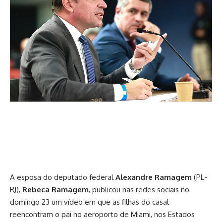
A esposa do deputado federal
Alexandre Ramagem
(PL-
RJ),
Rebeca Ramagem
, publicou nas redes sociais no
domingo 23 um vídeo em que as filhas do casal
reencontram o pai no aeroporto de Miami, nos Estados